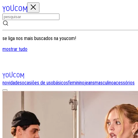
se liga nos mais buscados na youcom!
mostrar tudo
novidades
ocasiões de uso
básicos
feminino
jeans
masculino
acessórios
entrar
0