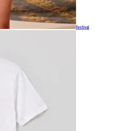
festival