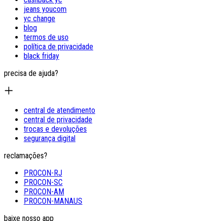
jeans youcom
yc change
blog
termos de uso
política de privacidade
black friday
precisa de ajuda?
central de atendimento
central de privacidade
trocas e devoluções
segurança digital
reclamações?
PROCON-RJ
PROCON-SC
PROCON-AM
PROCON-MANAUS
baixe nosso app