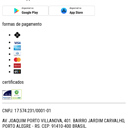
formas de pagamento
certificados
CNPJ: 17.574.231/0001-01
AV. JOAQUIM PORTO VILLANOVA, 401. BAIRRO JARDIM CARVALHO,
PORTO ALEGRE - RS. CEP: 91410-400 BRASIL.