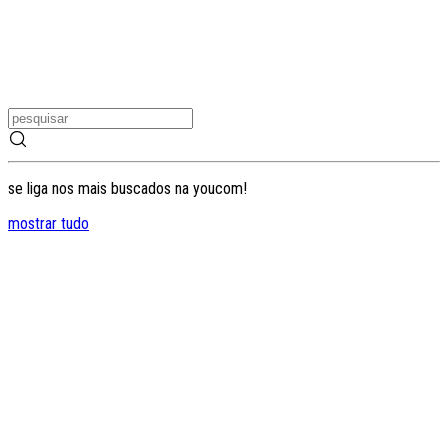
se liga nos mais buscados na youcom!
mostrar tudo