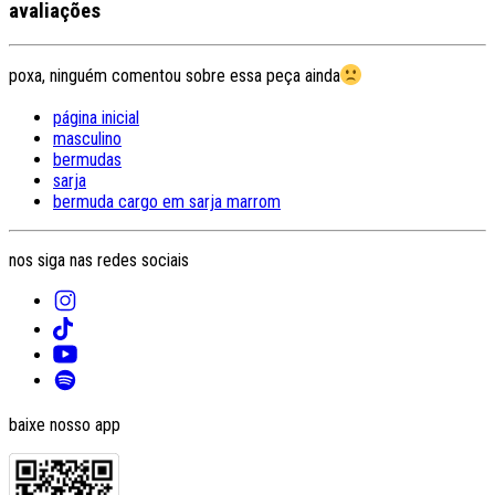
avaliações
poxa, ninguém comentou sobre essa peça ainda
página inicial
masculino
bermudas
sarja
bermuda cargo em sarja marrom
nos siga nas redes sociais
baixe nosso app