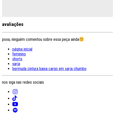
avaliações
poxa, ninguém comentou sobre essa peça ainda
página inicial
feminino
shorts
sarja
bermuda cintura baixa cargo em sarja chumbo
nos siga nas redes sociais