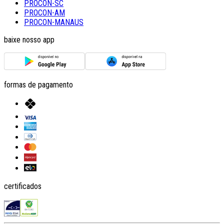
PROCON-SC
PROCON-AM
PROCON-MANAUS
baixe nosso app
formas de pagamento
certificados