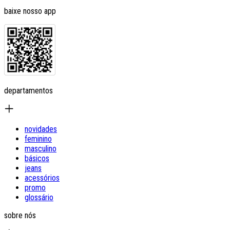
baixe nosso app
departamentos
novidades
feminino
masculino
básicos
jeans
acessórios
promo
glossário
sobre nós