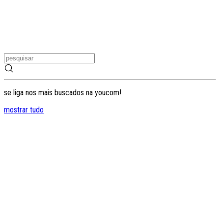
se liga nos mais buscados na youcom!
mostrar tudo