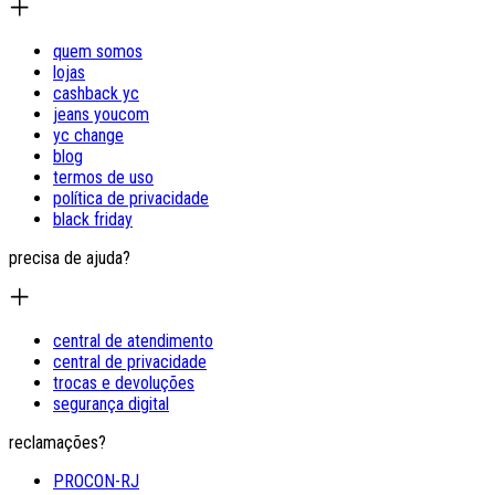
quem somos
lojas
cashback yc
jeans youcom
yc change
blog
termos de uso
política de privacidade
black friday
precisa de ajuda?
central de atendimento
central de privacidade
trocas e devoluções
segurança digital
reclamações?
PROCON-RJ