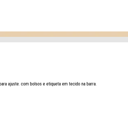
para ajuste. com bolsos e etiqueta em tecido na barra.