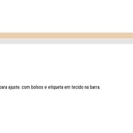
para ajuste. com bolsos e etiqueta em tecido na barra.