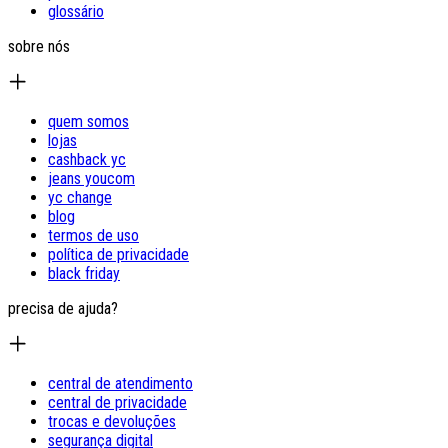
glossário
sobre nós
quem somos
lojas
cashback yc
jeans youcom
yc change
blog
termos de uso
política de privacidade
black friday
precisa de ajuda?
central de atendimento
central de privacidade
trocas e devoluções
segurança digital