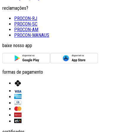
reclamações?
PROCON-RJ
PROCON-SC
PROCON-AM
PROCON-MANAUS
baixe nosso app
formas de pagamento
certificados