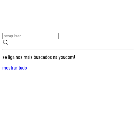
se liga nos mais buscados na youcom!
mostrar tudo