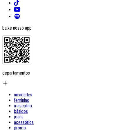
baixe nosso app
departamentos
novidades
feminino
masculino
básicos
jeans
acessórios
promo