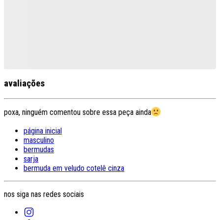
avaliações
poxa, ninguém comentou sobre essa peça ainda
página inicial
masculino
bermudas
sarja
bermuda em veludo cotelê cinza
nos siga nas redes sociais