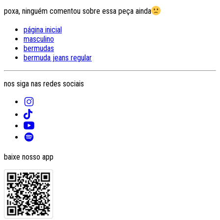
poxa, ninguém comentou sobre essa peça ainda
página inicial
masculino
bermudas
bermuda jeans regular
nos siga nas redes sociais
baixe nosso app