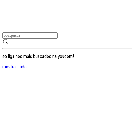
se liga nos mais buscados na youcom!
mostrar tudo