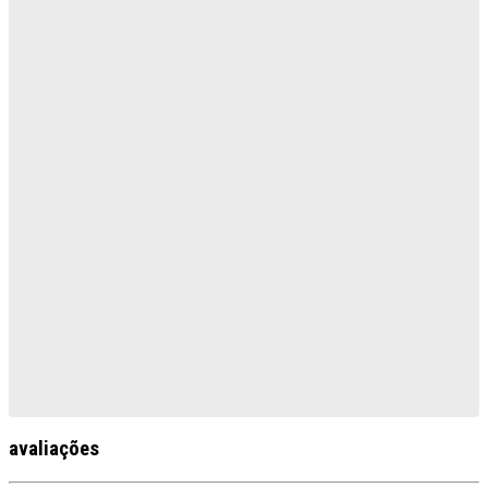
avaliações