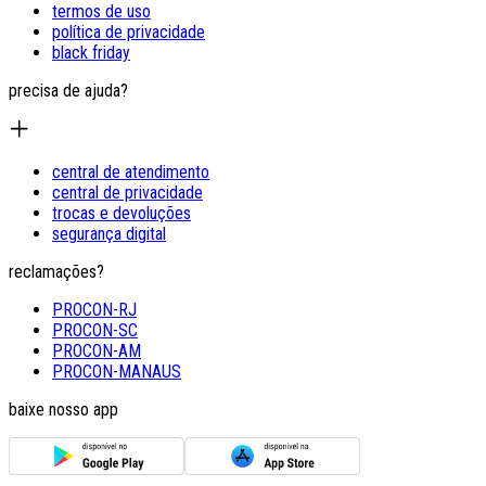
termos de uso
política de privacidade
black friday
precisa de ajuda?
central de atendimento
central de privacidade
trocas e devoluções
segurança digital
reclamações?
PROCON-RJ
PROCON-SC
PROCON-AM
PROCON-MANAUS
baixe nosso app