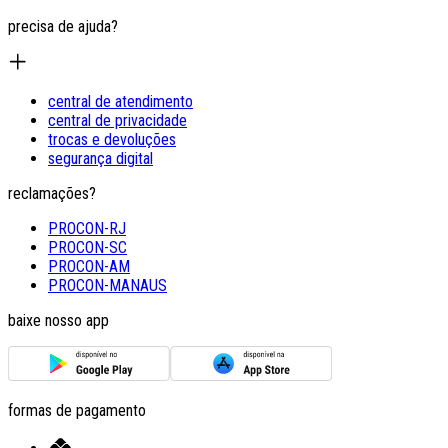
precisa de ajuda?
central de atendimento
central de privacidade
trocas e devoluções
segurança digital
reclamações?
PROCON-RJ
PROCON-SC
PROCON-AM
PROCON-MANAUS
baixe nosso app
formas de pagamento