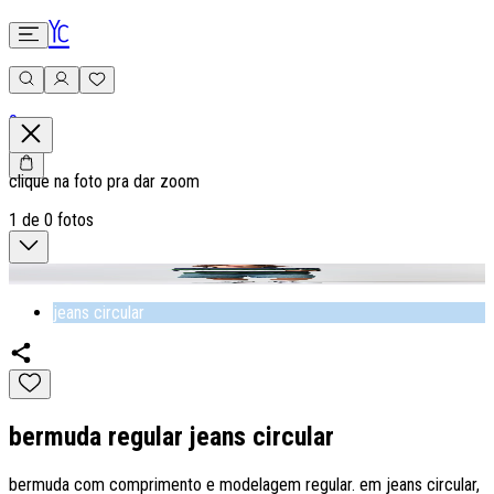
0
clique na foto pra dar zoom
1
de
0
fotos
jeans circular
bermuda regular jeans circular
bermuda com comprimento e modelagem regular. em jeans circular,