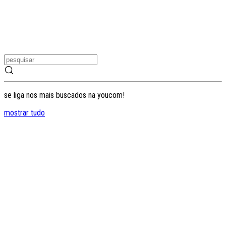
se liga nos mais buscados na youcom!
mostrar tudo