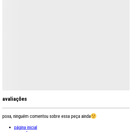
avaliações
poxa, ninguém comentou sobre essa peça ainda
página inicial