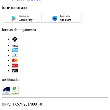
baixe nosso app
formas de pagamento
certificados
CNPJ: 17.574.231/0001-01