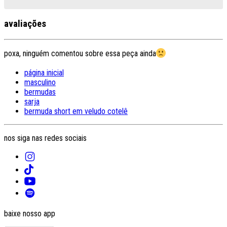
avaliações
poxa, ninguém comentou sobre essa peça ainda
página inicial
masculino
bermudas
sarja
bermuda short em veludo cotelê
nos siga nas redes sociais
baixe nosso app