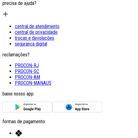
precisa de ajuda?
central de atendimento
central de privacidade
trocas e devoluções
segurança digital
reclamações?
PROCON-RJ
PROCON-SC
PROCON-AM
PROCON-MANAUS
baixe nosso app
formas de pagamento