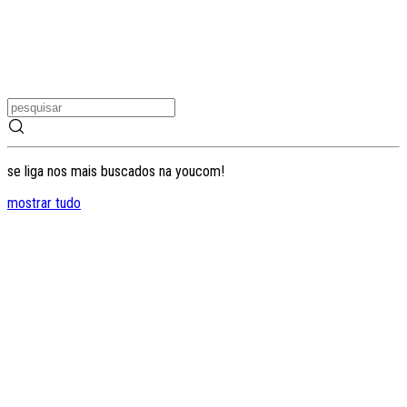
se liga nos mais buscados na youcom!
mostrar tudo