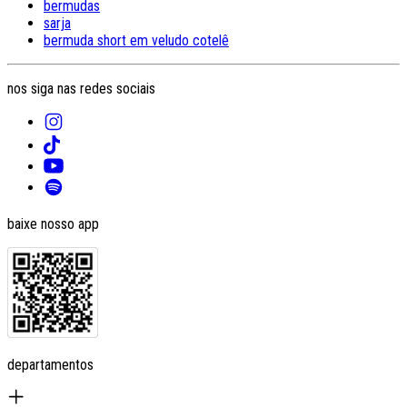
bermudas
sarja
bermuda short em veludo cotelê
nos siga nas redes sociais
baixe nosso app
departamentos