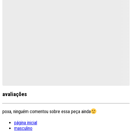
avaliações
poxa, ninguém comentou sobre essa peça ainda
página inicial
masculino