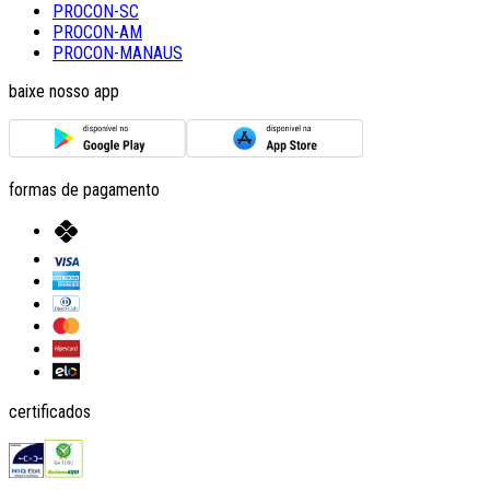
PROCON-SC
PROCON-AM
PROCON-MANAUS
baixe nosso app
formas de pagamento
certificados