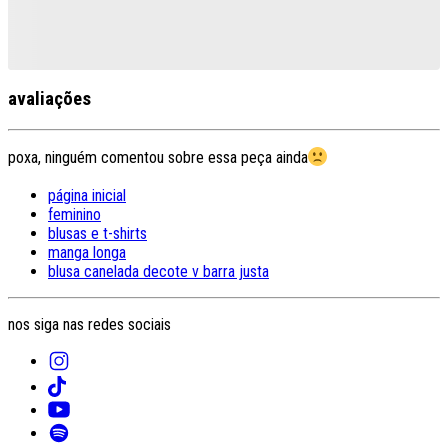
avaliações
poxa, ninguém comentou sobre essa peça ainda
página inicial
feminino
blusas e t-shirts
manga longa
blusa canelada decote v barra justa
nos siga nas redes sociais