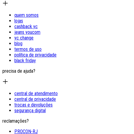
quem somos
lojas
cashback yc
jeans youcom
yc change
blog
termos de uso
política de privacidade
black friday
precisa de ajuda?
central de atendimento
central de privacidade
trocas e devoluções
segurança digital
reclamações?
PROCON-RJ