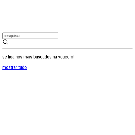
se liga nos mais buscados na youcom!
mostrar tudo