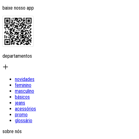
baixe nosso app
departamentos
novidades
feminino
masculino
básicos
jeans
acessórios
promo
glossário
sobre nós