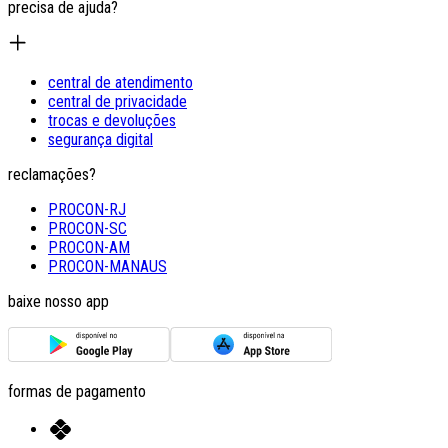
precisa de ajuda?
central de atendimento
central de privacidade
trocas e devoluções
segurança digital
reclamações?
PROCON-RJ
PROCON-SC
PROCON-AM
PROCON-MANAUS
baixe nosso app
formas de pagamento