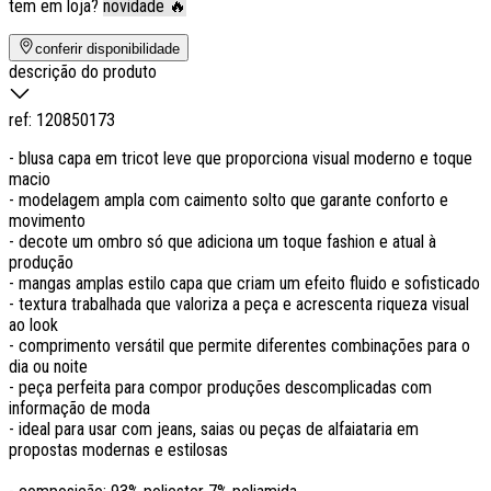
tem em loja?
novidade 🔥
conferir disponibilidade
descrição do produto
ref:
120850173
- blusa capa em tricot leve que proporciona visual moderno e toque
macio
- modelagem ampla com caimento solto que garante conforto e
movimento
- decote um ombro só que adiciona um toque fashion e atual à
produção
- mangas amplas estilo capa que criam um efeito fluido e sofisticado
- textura trabalhada que valoriza a peça e acrescenta riqueza visual
ao look
- comprimento versátil que permite diferentes combinações para o
dia ou noite
- peça perfeita para compor produções descomplicadas com
informação de moda
- ideal para usar com jeans, saias ou peças de alfaiataria em
propostas modernas e estilosas