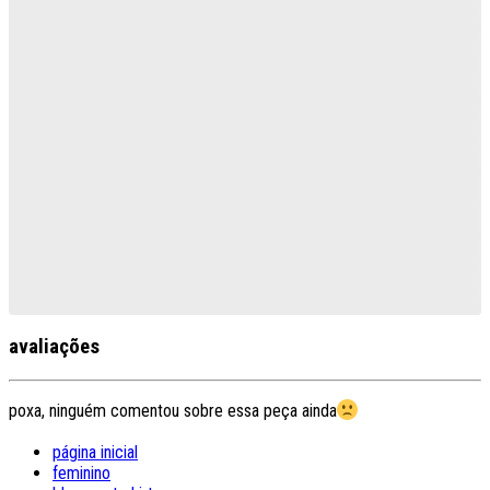
avaliações
poxa, ninguém comentou sobre essa peça ainda
página inicial
feminino