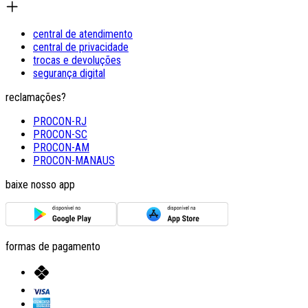
central de atendimento
central de privacidade
trocas e devoluções
segurança digital
reclamações?
PROCON-RJ
PROCON-SC
PROCON-AM
PROCON-MANAUS
baixe nosso app
formas de pagamento