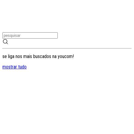
se liga nos mais buscados na youcom!
mostrar tudo