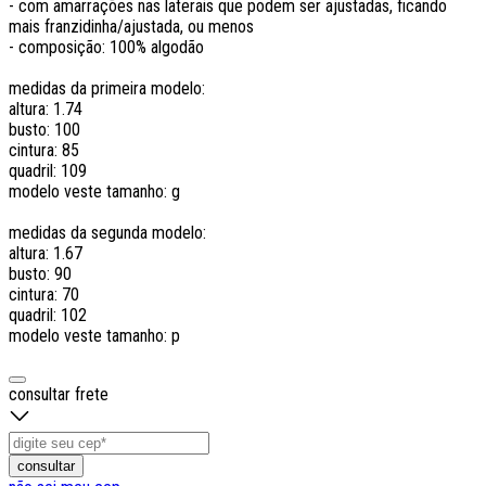
- com amarrações nas laterais que podem ser ajustadas, ficando
mais franzidinha/ajustada, ou menos
- composição: 100% algodão
medidas da primeira modelo:
altura: 1.74
busto: 100
cintura: 85
quadril: 109
modelo veste tamanho: g
medidas da segunda modelo:
altura: 1.67
busto: 90
cintura: 70
quadril: 102
modelo veste tamanho: p
consultar frete
consultar