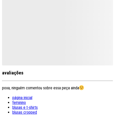
avaliações
poxa, ninguém comentou sobre essa peça ainda
página inicial
feminino
blusas e t-shirts
blusas cropped