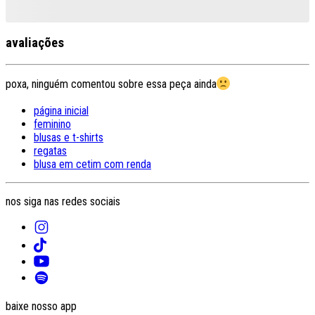
avaliações
poxa, ninguém comentou sobre essa peça ainda
página inicial
feminino
blusas e t-shirts
regatas
blusa em cetim com renda
nos siga nas redes sociais
baixe nosso app