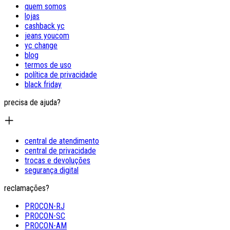
quem somos
lojas
cashback yc
jeans youcom
yc change
blog
termos de uso
política de privacidade
black friday
precisa de ajuda?
central de atendimento
central de privacidade
trocas e devoluções
segurança digital
reclamações?
PROCON-RJ
PROCON-SC
PROCON-AM