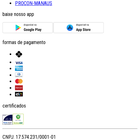
PROCON-MANAUS
baixe nosso app
formas de pagamento
certificados
CNPJ: 17.574.231/0001-01