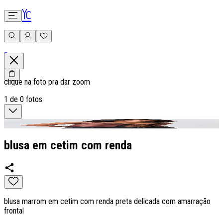
0
clique na foto pra dar zoom
1
de
0
fotos
blusa em cetim com renda
blusa marrom em cetim com renda preta delicada com amarração
frontal