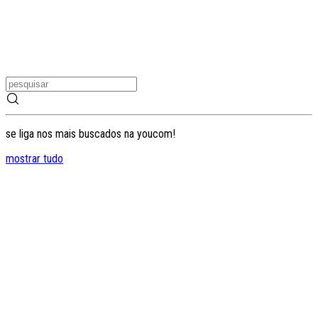
se liga nos mais buscados na youcom!
mostrar tudo