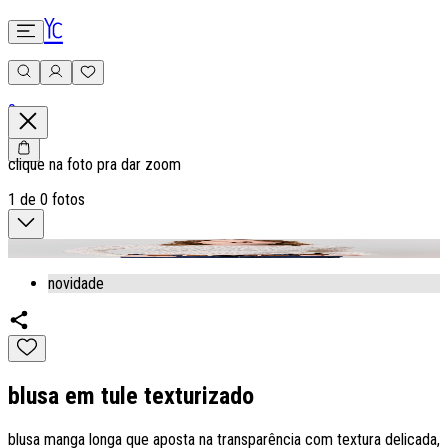
0
clique na foto pra dar zoom
1
de
0
fotos
novidade
blusa em tule texturizado
blusa manga longa que aposta na transparência com textura delicada,