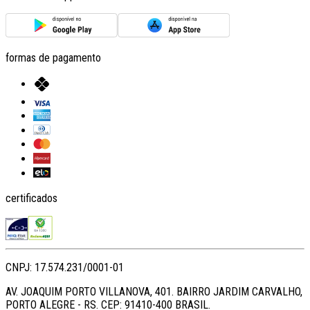
formas de pagamento
certificados
CNPJ: 17.574.231/0001-01
AV. JOAQUIM PORTO VILLANOVA, 401. BAIRRO JARDIM CARVALHO,
PORTO ALEGRE - RS. CEP: 91410-400 BRASIL.