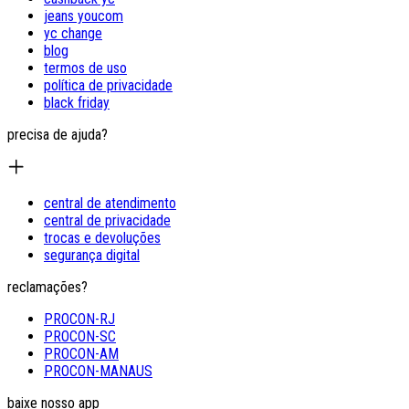
jeans youcom
yc change
blog
termos de uso
política de privacidade
black friday
precisa de ajuda?
central de atendimento
central de privacidade
trocas e devoluções
segurança digital
reclamações?
PROCON-RJ
PROCON-SC
PROCON-AM
PROCON-MANAUS
baixe nosso app