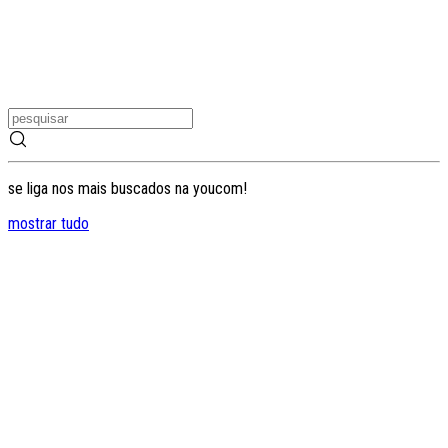
se liga nos mais buscados na youcom!
mostrar tudo