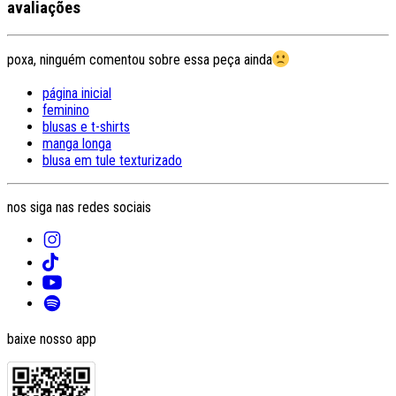
avaliações
poxa, ninguém comentou sobre essa peça ainda
página inicial
feminino
blusas e t-shirts
manga longa
blusa em tule texturizado
nos siga nas redes sociais
baixe nosso app