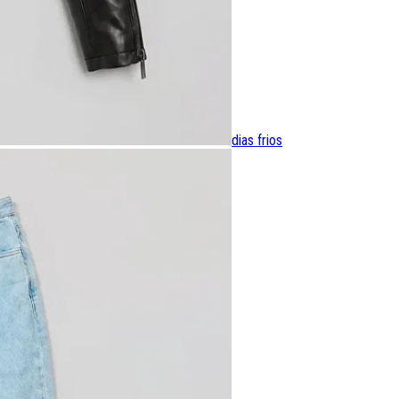
dias frios