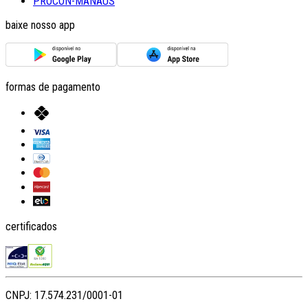
PROCON-MANAUS
baixe nosso app
formas de pagamento
certificados
CNPJ: 17.574.231/0001-01