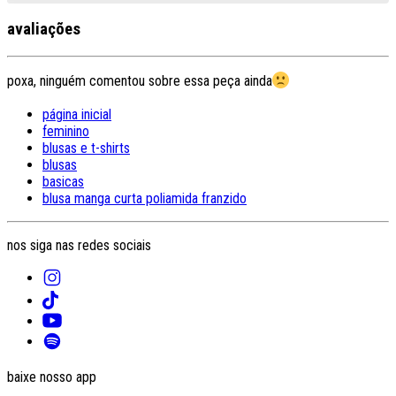
avaliações
poxa, ninguém comentou sobre essa peça ainda
página inicial
feminino
blusas e t-shirts
blusas
basicas
blusa manga curta poliamida franzido
nos siga nas redes sociais
baixe nosso app