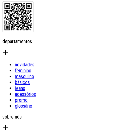
departamentos
novidades
feminino
masculino
básicos
jeans
acessórios
promo
glossário
sobre nós