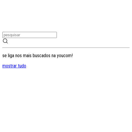
se liga nos mais buscados na youcom!
mostrar tudo