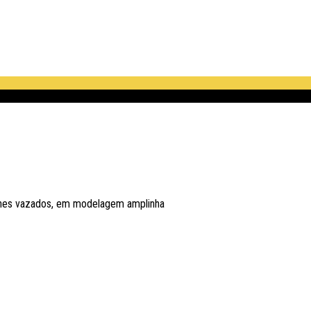
alhes vazados, em modelagem amplinha