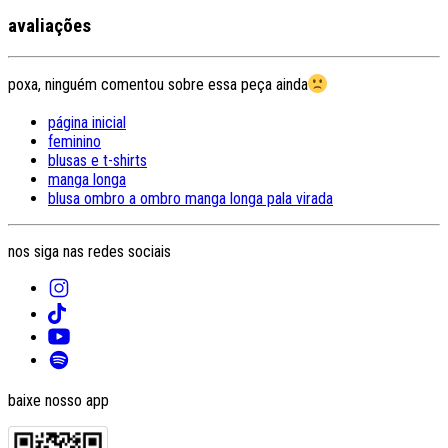
avaliações
poxa, ninguém comentou sobre essa peça ainda
página inicial
feminino
blusas e t-shirts
manga longa
blusa ombro a ombro manga longa pala virada
nos siga nas redes sociais
baixe nosso app