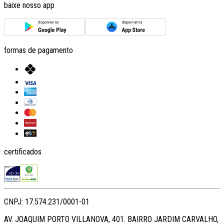
baixe nosso app
formas de pagamento
certificados
CNPJ: 17.574.231/0001-01
AV. JOAQUIM PORTO VILLANOVA, 401. BAIRRO JARDIM CARVALHO,