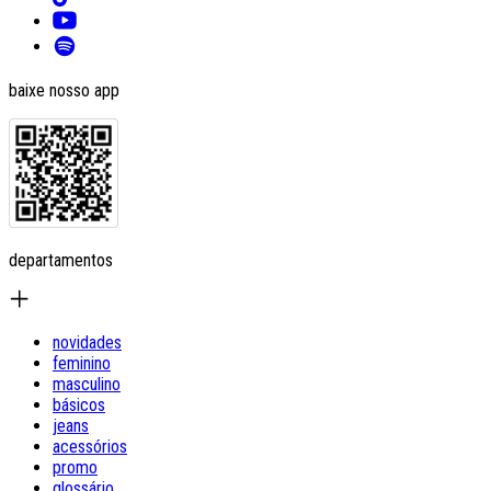
baixe nosso app
departamentos
novidades
feminino
masculino
básicos
jeans
acessórios
promo
glossário