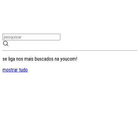
se liga nos mais buscados na youcom!
mostrar tudo