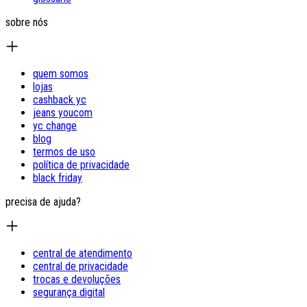
sobre nós
quem somos
lojas
cashback yc
jeans youcom
yc change
blog
termos de uso
política de privacidade
black friday
precisa de ajuda?
central de atendimento
central de privacidade
trocas e devoluções
segurança digital