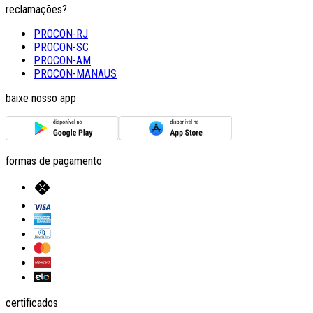
reclamações?
PROCON-RJ
PROCON-SC
PROCON-AM
PROCON-MANAUS
baixe nosso app
formas de pagamento
certificados