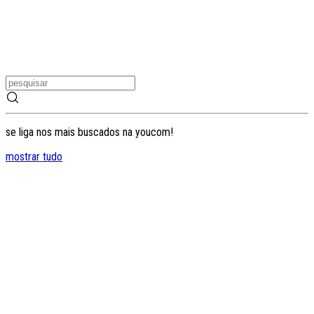
se liga nos mais buscados na youcom!
mostrar tudo