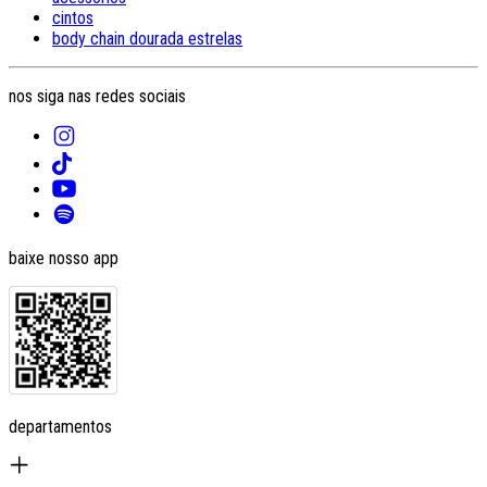
cintos
body chain dourada estrelas
nos siga nas redes sociais
baixe nosso app
departamentos