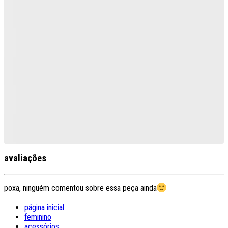
avaliações
poxa, ninguém comentou sobre essa peça ainda
página inicial
feminino
acessórios