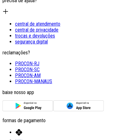
precisa de ajuda?
central de atendimento
central de privacidade
trocas e devoluções
segurança digital
reclamações?
PROCON-RJ
PROCON-SC
PROCON-AM
PROCON-MANAUS
baixe nosso app
formas de pagamento