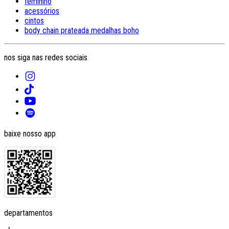
feminino
acessórios
cintos
body chain prateada medalhas boho
nos siga nas redes sociais
baixe nosso app
departamentos