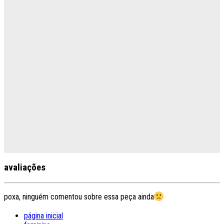
avaliações
poxa, ninguém comentou sobre essa peça ainda
página inicial