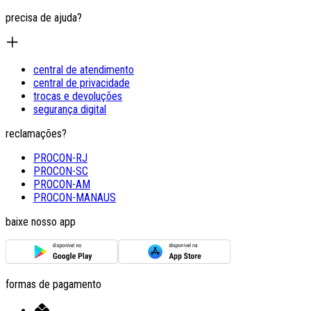
precisa de ajuda?
central de atendimento
central de privacidade
trocas e devoluções
segurança digital
reclamações?
PROCON-RJ
PROCON-SC
PROCON-AM
PROCON-MANAUS
baixe nosso app
formas de pagamento