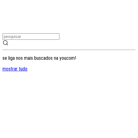
se liga nos mais buscados na youcom!
mostrar tudo