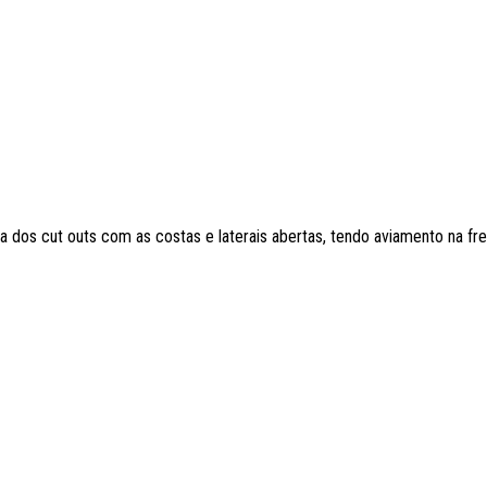
 dos cut outs com as costas e laterais abertas, tendo aviamento na fre