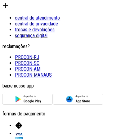
central de atendimento
central de privacidade
trocas e devoluções
segurança digital
reclamações?
PROCON-RJ
PROCON-SC
PROCON-AM
PROCON-MANAUS
baixe nosso app
formas de pagamento