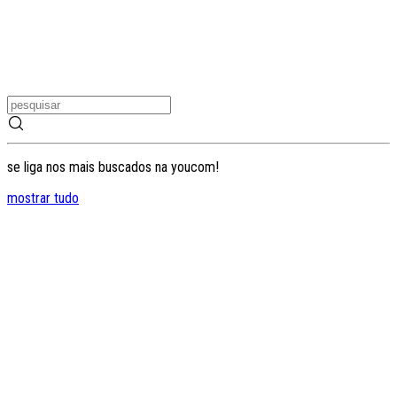
se liga nos mais buscados na youcom!
mostrar tudo