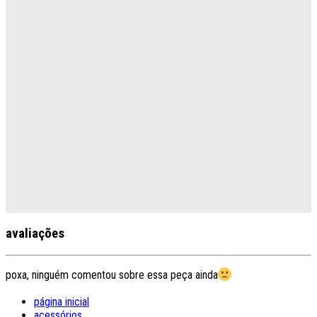
avaliações
poxa, ninguém comentou sobre essa peça ainda
página inicial
acessórios