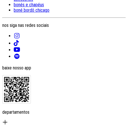
bonés e chapéus
boné bordô chicago
nos siga nas redes sociais
baixe nosso app
departamentos