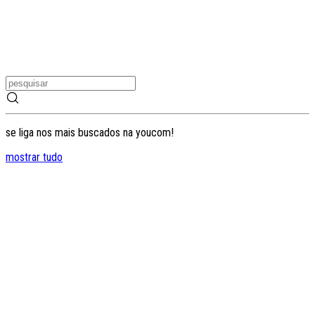
se liga nos mais buscados na youcom!
mostrar tudo