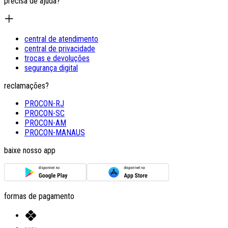
precisa de ajuda?
central de atendimento
central de privacidade
trocas e devoluções
segurança digital
reclamações?
PROCON-RJ
PROCON-SC
PROCON-AM
PROCON-MANAUS
baixe nosso app
formas de pagamento