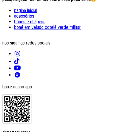
página inicial
acessórios
bonés e chapéus
boné em veludo cotelê verde militar
nos siga nas redes sociais
baixe nosso app