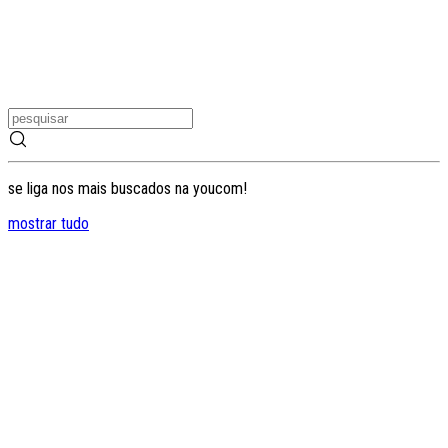
se liga nos mais buscados na youcom!
mostrar tudo