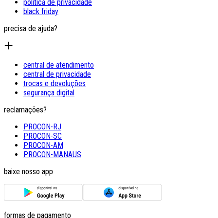
política de privacidade
black friday
precisa de ajuda?
central de atendimento
central de privacidade
trocas e devoluções
segurança digital
reclamações?
PROCON-RJ
PROCON-SC
PROCON-AM
PROCON-MANAUS
baixe nosso app
formas de pagamento