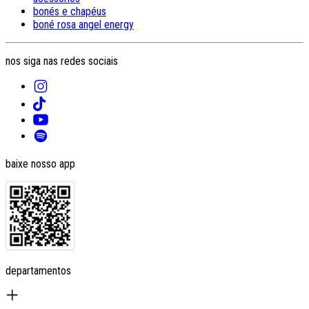
bonés e chapéus
boné rosa angel energy
nos siga nas redes sociais
baixe nosso app
departamentos