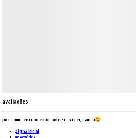
avaliações
poxa, ninguém comentou sobre essa peça ainda
página inicial
acessórios