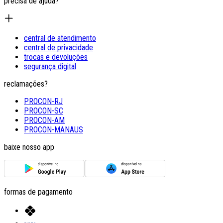
precisa de ajuda?
central de atendimento
central de privacidade
trocas e devoluções
segurança digital
reclamações?
PROCON-RJ
PROCON-SC
PROCON-AM
PROCON-MANAUS
baixe nosso app
formas de pagamento