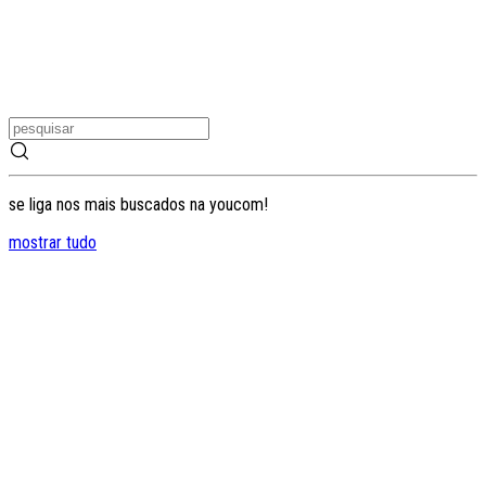
se liga nos mais buscados na youcom!
mostrar tudo