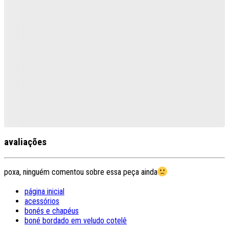
avaliações
poxa, ninguém comentou sobre essa peça ainda
página inicial
acessórios
bonés e chapéus
boné bordado em veludo cotelê