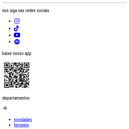
nos siga nas redes sociais
baixe nosso app
departamentos
novidades
feminino