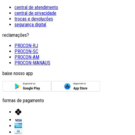
central de atendimento
central de privacidade
trocas e devoluções
segurança digital
reclamações?
PROCON-RJ
PROCON-SC
PROCON-AM
PROCON-MANAUS
baixe nosso app
formas de pagamento