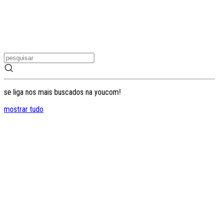
se liga nos mais buscados na youcom!
mostrar tudo