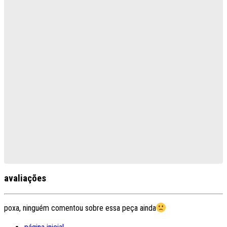
avaliações
poxa, ninguém comentou sobre essa peça ainda