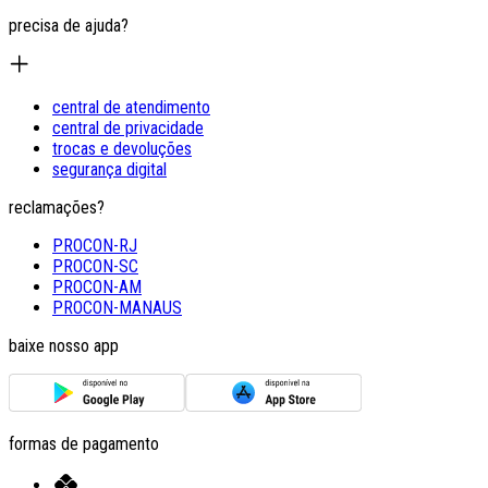
precisa de ajuda?
central de atendimento
central de privacidade
trocas e devoluções
segurança digital
reclamações?
PROCON-RJ
PROCON-SC
PROCON-AM
PROCON-MANAUS
baixe nosso app
formas de pagamento