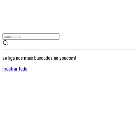
se liga nos mais buscados na youcom!
mostrar tudo