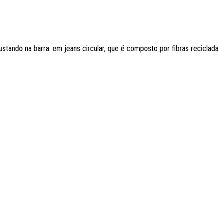
tando na barra. em jeans circular, que é composto por fibras recicladas.