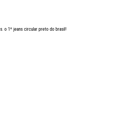
 o 1º jeans circular preto do brasil!