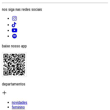
nos siga nas redes sociais
baixe nosso app
departamentos
novidades
feminino