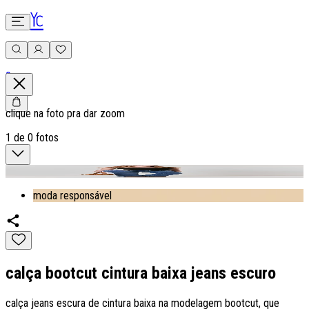
0
clique na foto pra dar zoom
1
de
0
fotos
moda responsável
calça bootcut cintura baixa jeans escuro
calça jeans escura de cintura baixa na modelagem bootcut, que