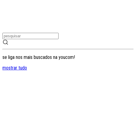
se liga nos mais buscados na youcom!
mostrar tudo