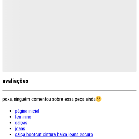
avaliações
poxa, ninguém comentou sobre essa peça ainda
página inicial
feminino
calças
jeans
calça bootcut cintura baixa jeans escuro