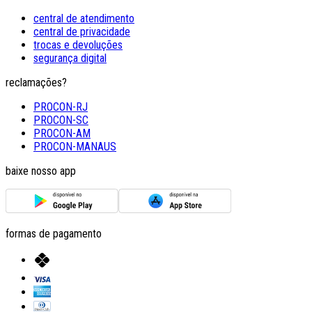
central de atendimento
central de privacidade
trocas e devoluções
segurança digital
reclamações?
PROCON-RJ
PROCON-SC
PROCON-AM
PROCON-MANAUS
baixe nosso app
formas de pagamento