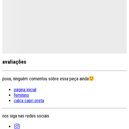
avaliações
poxa, ninguém comentou sobre essa peça ainda
página inicial
feminino
calça capri preta
nos siga nas redes sociais