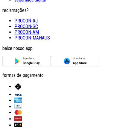
reclamações?
PROCON-RJ
PROCON-SC
PROCON-AM
PROCON-MANAUS
baixe nosso app
formas de pagamento