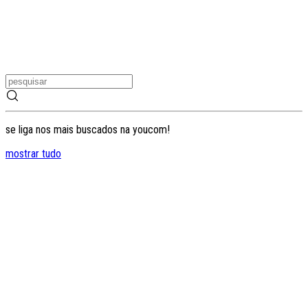
se liga nos mais buscados na youcom!
mostrar tudo