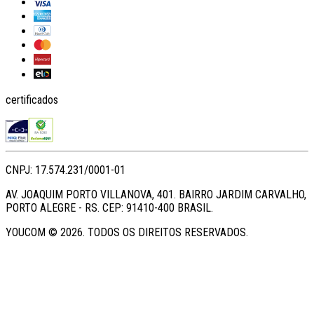
certificados
CNPJ: 17.574.231/0001-01
AV. JOAQUIM PORTO VILLANOVA, 401. BAIRRO JARDIM CARVALHO,
PORTO ALEGRE - RS. CEP: 91410-400 BRASIL.
YOUCOM ©
2026
. TODOS OS DIREITOS RESERVADOS.