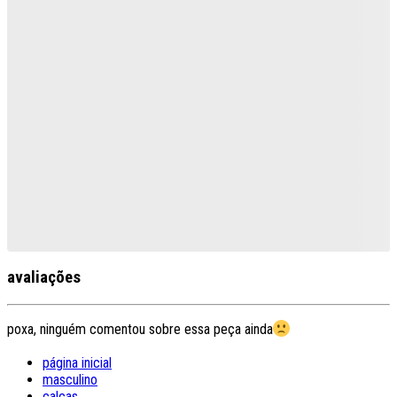
avaliações
poxa, ninguém comentou sobre essa peça ainda
página inicial
masculino
calças