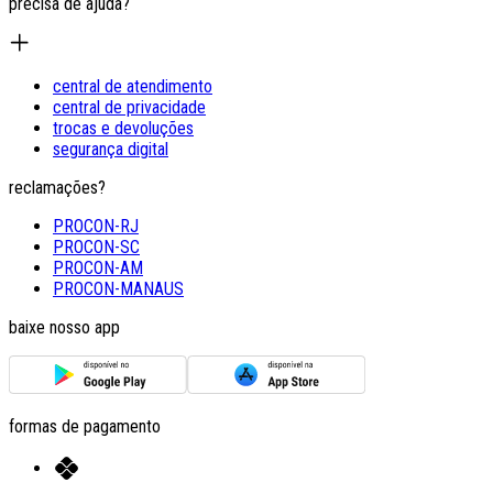
precisa de ajuda?
central de atendimento
central de privacidade
trocas e devoluções
segurança digital
reclamações?
PROCON-RJ
PROCON-SC
PROCON-AM
PROCON-MANAUS
baixe nosso app
formas de pagamento