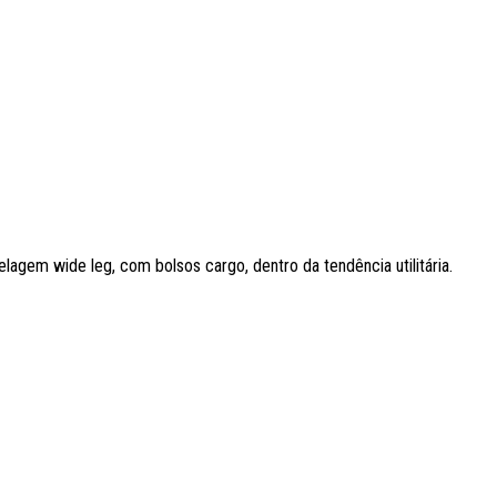
lagem wide leg, com bolsos cargo, dentro da tendência utilitária.