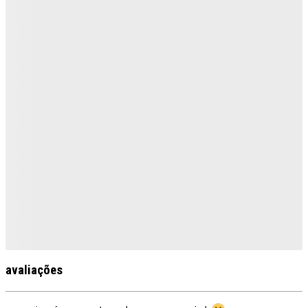
avaliações