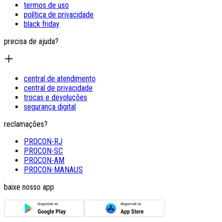
termos de uso
política de privacidade
black friday
precisa de ajuda?
central de atendimento
central de privacidade
trocas e devoluções
segurança digital
reclamações?
PROCON-RJ
PROCON-SC
PROCON-AM
PROCON-MANAUS
baixe nosso app