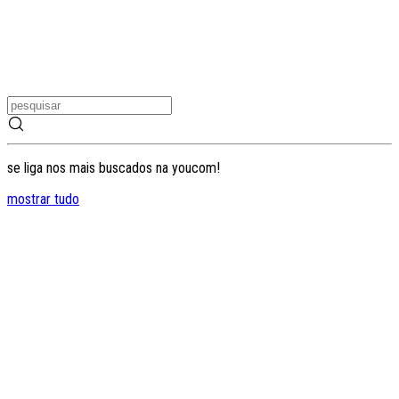
se liga nos mais buscados na youcom!
mostrar tudo