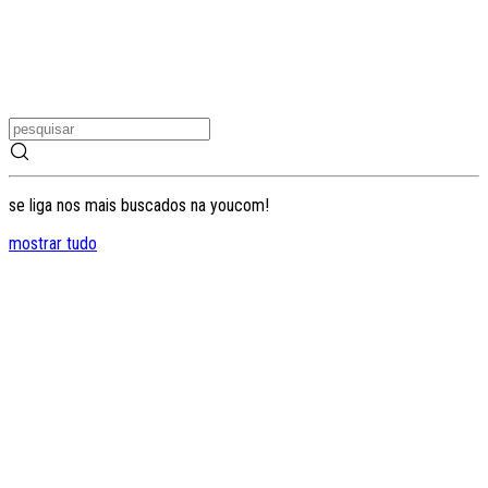
se liga nos mais buscados na youcom!
mostrar tudo