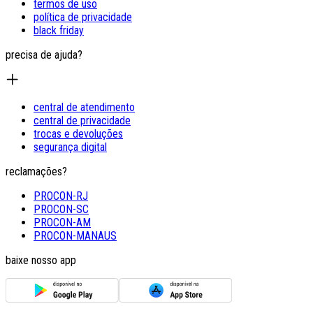
termos de uso
política de privacidade
black friday
precisa de ajuda?
central de atendimento
central de privacidade
trocas e devoluções
segurança digital
reclamações?
PROCON-RJ
PROCON-SC
PROCON-AM
PROCON-MANAUS
baixe nosso app