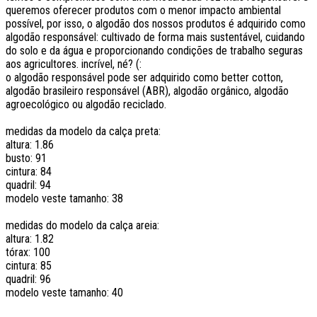
queremos oferecer produtos com o menor impacto ambiental
possível, por isso, o algodão dos nossos produtos é adquirido como
algodão responsável: cultivado de forma mais sustentável, cuidando
do solo e da água e proporcionando condições de trabalho seguras
aos agricultores. incrível, né? (:
o algodão responsável pode ser adquirido como better cotton,
algodão brasileiro responsável (ABR), algodão orgânico, algodão
agroecológico ou algodão reciclado.
medidas da modelo da calça preta:
altura: 1.86
busto: 91
cintura: 84
quadril: 94
modelo veste tamanho: 38
medidas do modelo da calça areia:
altura: 1.82
tórax: 100
cintura: 85
quadril: 96
modelo veste tamanho: 40