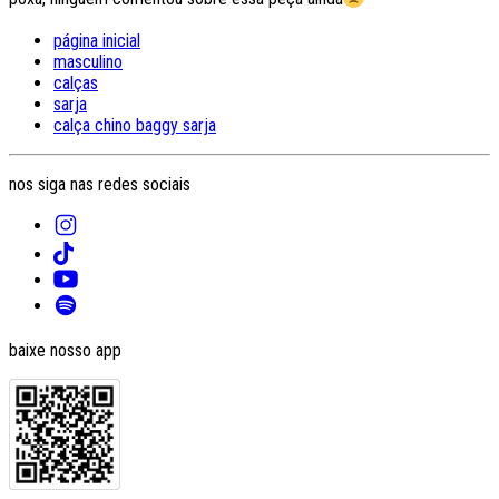
página inicial
masculino
calças
sarja
calça chino baggy sarja
nos siga nas redes sociais
baixe nosso app