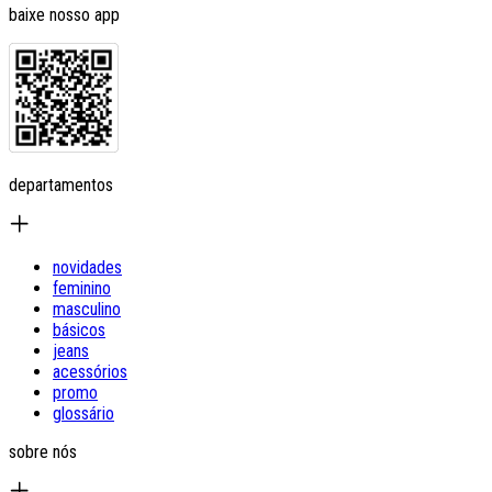
baixe nosso app
departamentos
novidades
feminino
masculino
básicos
jeans
acessórios
promo
glossário
sobre nós