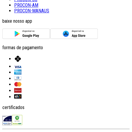
PROCON-AM
PROCON-MANAUS
baixe nosso app
formas de pagamento
certificados