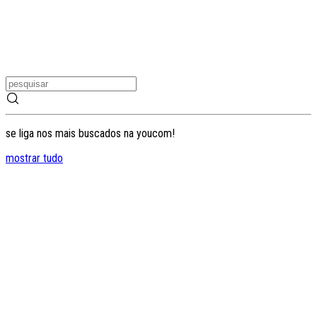
se liga nos mais buscados na youcom!
mostrar tudo