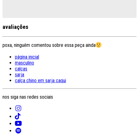
avaliações
poxa, ninguém comentou sobre essa peça ainda
página inicial
masculino
calças
sarja
calça chino em sarja caqui
nos siga nas redes sociais