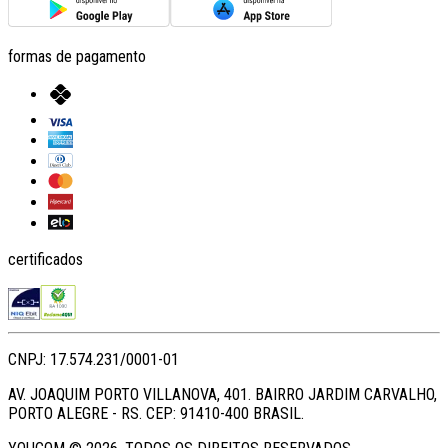
formas de pagamento
certificados
CNPJ: 17.574.231/0001-01
AV. JOAQUIM PORTO VILLANOVA, 401. BAIRRO JARDIM CARVALHO,
PORTO ALEGRE - RS. CEP: 91410-400 BRASIL.