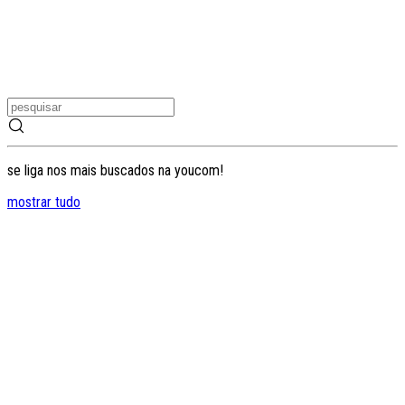
se liga nos mais buscados na youcom!
mostrar tudo