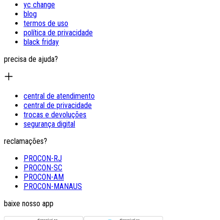
yc change
blog
termos de uso
política de privacidade
black friday
precisa de ajuda?
central de atendimento
central de privacidade
trocas e devoluções
segurança digital
reclamações?
PROCON-RJ
PROCON-SC
PROCON-AM
PROCON-MANAUS
baixe nosso app