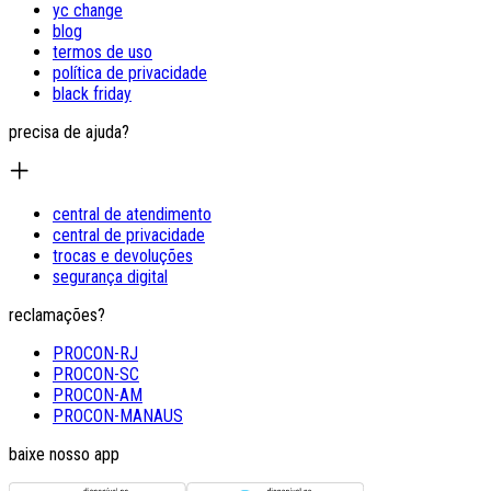
yc change
blog
termos de uso
política de privacidade
black friday
precisa de ajuda?
central de atendimento
central de privacidade
trocas e devoluções
segurança digital
reclamações?
PROCON-RJ
PROCON-SC
PROCON-AM
PROCON-MANAUS
baixe nosso app