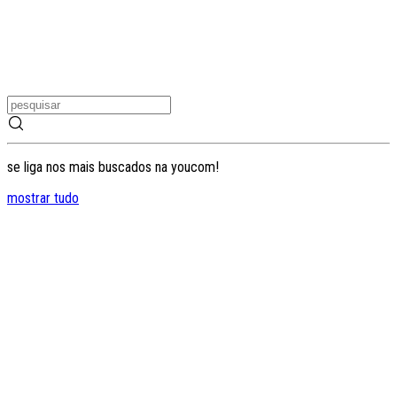
se liga nos mais buscados na youcom!
mostrar tudo