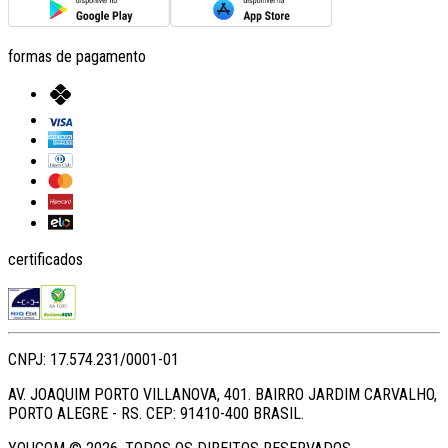
formas de pagamento
certificados
CNPJ: 17.574.231/0001-01
AV. JOAQUIM PORTO VILLANOVA, 401. BAIRRO JARDIM CARVALHO,
PORTO ALEGRE - RS. CEP: 91410-400 BRASIL.