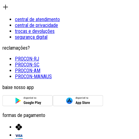
central de atendimento
central de privacidade
trocas e devoluções
segurança digital
reclamações?
PROCON-RJ
PROCON-SC
PROCON-AM
PROCON-MANAUS
baixe nosso app
formas de pagamento