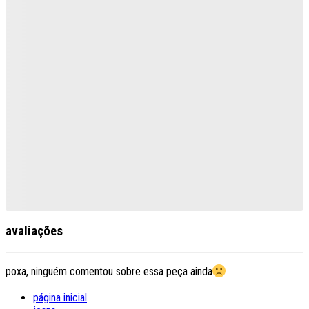
avaliações
poxa, ninguém comentou sobre essa peça ainda
página inicial