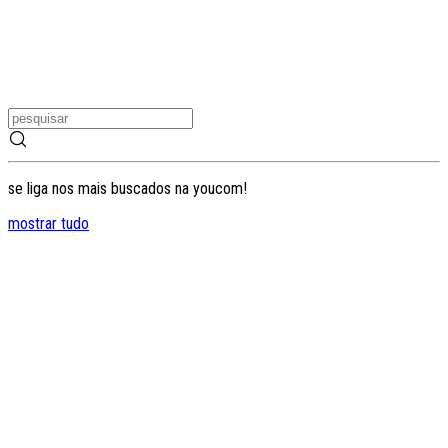
se liga nos mais buscados na youcom!
mostrar tudo