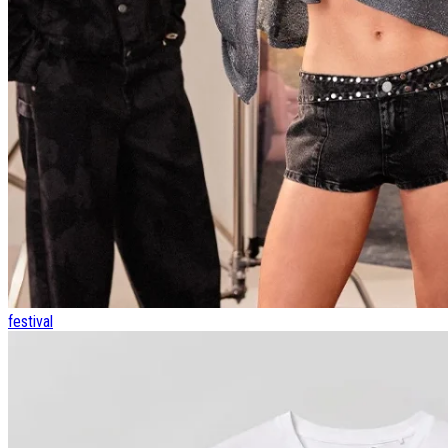
festival