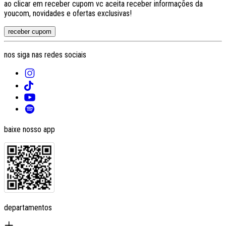
ao clicar em receber cupom vc aceita receber informações da
youcom, novidades e ofertas exclusivas!
receber cupom
nos siga nas redes sociais
baixe nosso app
departamentos