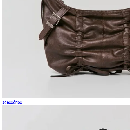
acessórios