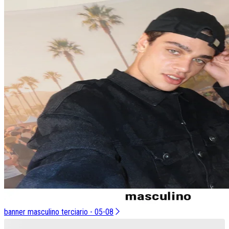
banner masculino terciario - 05-08