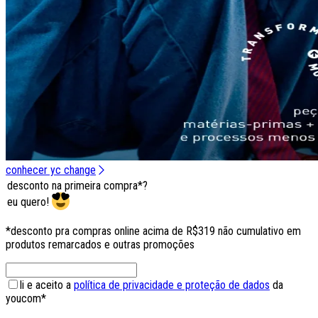
conhecer yc change
desconto na primeira compra*?
eu quero!
*desconto pra compras online acima de R$319 não cumulativo em
produtos remarcados e outras promoções
li e aceito a
política de privacidade e proteção de dados
da
youcom*