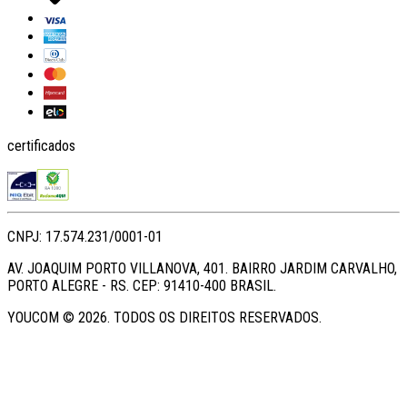
certificados
CNPJ: 17.574.231/0001-01
AV. JOAQUIM PORTO VILLANOVA, 401. BAIRRO JARDIM CARVALHO,
PORTO ALEGRE - RS. CEP: 91410-400 BRASIL.
YOUCOM ©
2026
. TODOS OS DIREITOS RESERVADOS.