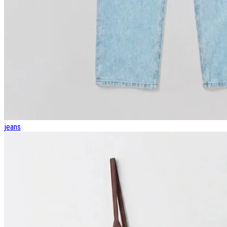
jeans