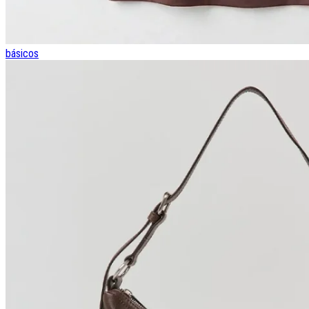
básicos