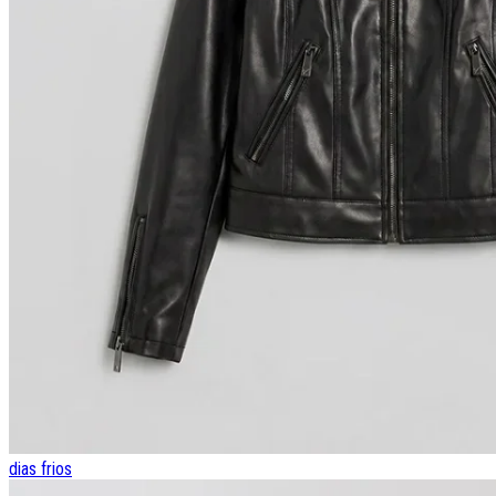
dias frios