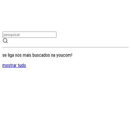
se liga nos mais buscados na youcom!
mostrar tudo