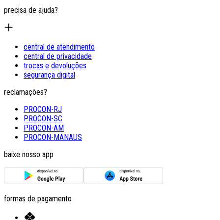
precisa de ajuda?
central de atendimento
central de privacidade
trocas e devoluções
segurança digital
reclamações?
PROCON-RJ
PROCON-SC
PROCON-AM
PROCON-MANAUS
baixe nosso app
formas de pagamento