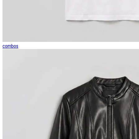
combos