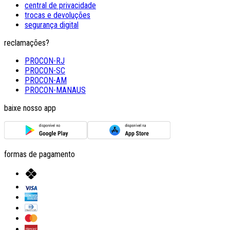
central de privacidade
trocas e devoluções
segurança digital
reclamações?
PROCON-RJ
PROCON-SC
PROCON-AM
PROCON-MANAUS
baixe nosso app
formas de pagamento