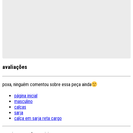
avaliações
poxa, ninguém comentou sobre essa peça ainda
página inicial
masculino
calças
sarja
calça em sarja reta cargo