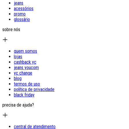
jeans
acessórios
promo
glossário
sobre nós
quem somos
lojas
cashback yc
jeans youcom
yc change
blog
termos de uso
política de privacidade
black friday
precisa de ajuda?
central de atendimento