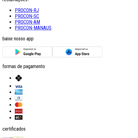
PROCON-RJ
PROCON-SC
PROCON-AM
PROCON-MANAUS
baixe nosso app
formas de pagamento
certificados