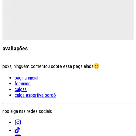
avaliações
poxa, ninguém comentou sobre essa peça ainda
página inicial
feminino
calças
calça esportiva bordô
nos siga nas redes sociais