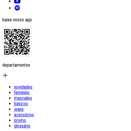
baixe nosso app
departamentos
novidades
feminino
masculino
básicos
jeans
acessórios
promo
glossário