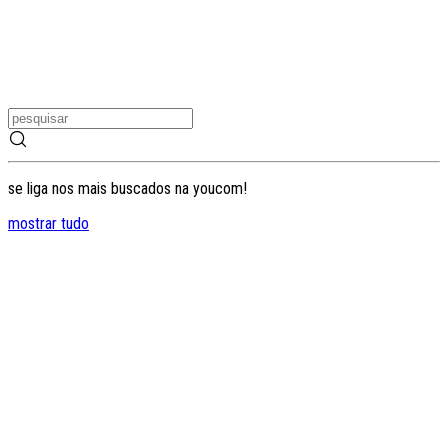
se liga nos mais buscados na youcom!
mostrar tudo