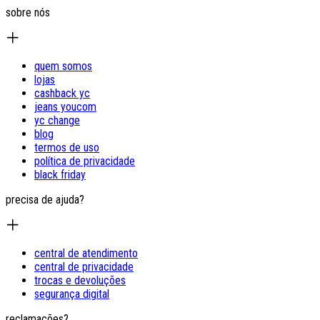
sobre nós
quem somos
lojas
cashback yc
jeans youcom
yc change
blog
termos de uso
política de privacidade
black friday
precisa de ajuda?
central de atendimento
central de privacidade
trocas e devoluções
segurança digital
reclamações?