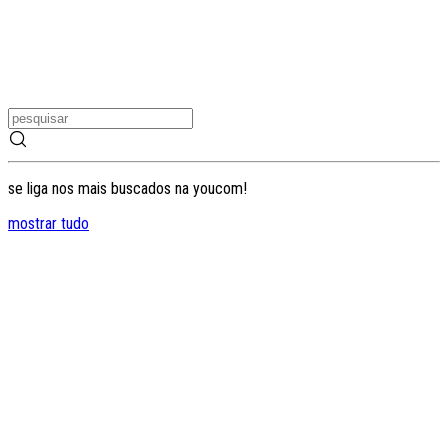
se liga nos mais buscados na youcom!
mostrar tudo