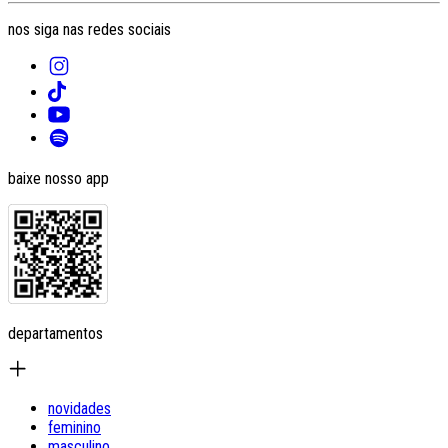
nos siga nas redes sociais
baixe nosso app
departamentos
novidades
feminino
masculino