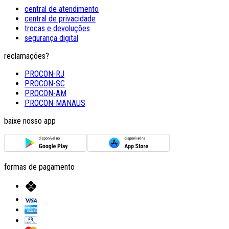
central de atendimento
central de privacidade
trocas e devoluções
segurança digital
reclamações?
PROCON-RJ
PROCON-SC
PROCON-AM
PROCON-MANAUS
baixe nosso app
formas de pagamento