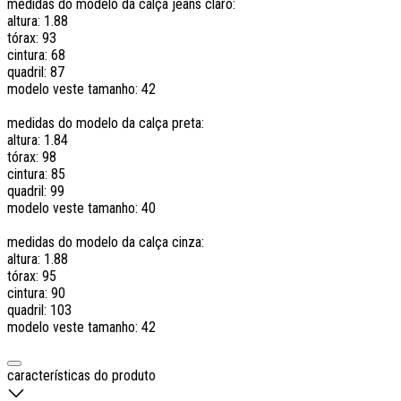
medidas do modelo da calça jeans claro:
altura: 1.88
tórax: 93
cintura: 68
quadril: 87
modelo veste tamanho: 42
medidas do modelo da calça preta:
altura: 1.84
tórax: 98
cintura: 85
quadril: 99
modelo veste tamanho: 40
medidas do modelo da calça cinza:
altura: 1.88
tórax: 95
cintura: 90
quadril: 103
modelo veste tamanho: 42
características do produto