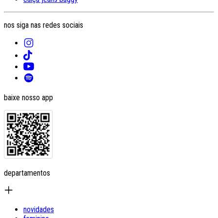
nos siga nas redes sociais
baixe nosso app
departamentos
novidades