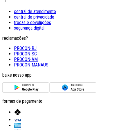
central de atendimento
central de privacidade
trocas e devoluções
segurança digital
reclamações?
PROCON-RJ
PROCON-SC
PROCON-AM
PROCON-MANAUS
baixe nosso app
formas de pagamento