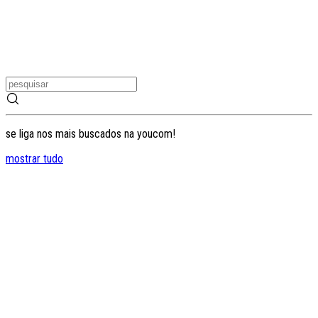
se liga nos mais buscados na youcom!
mostrar tudo