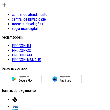
central de atendimento
central de privacidade
trocas e devoluções
segurança digital
reclamações?
PROCON-RJ
PROCON-SC
PROCON-AM
PROCON-MANAUS
baixe nosso app
formas de pagamento