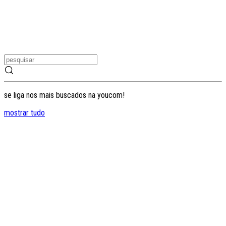
se liga nos mais buscados na youcom!
mostrar tudo