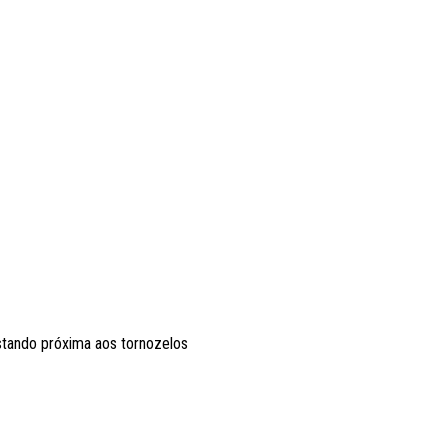
stando próxima aos tornozelos