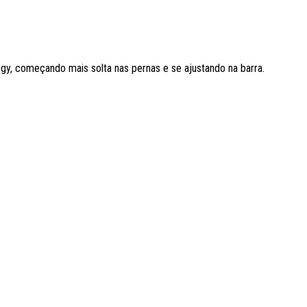
y, começando mais solta nas pernas e se ajustando na barra.