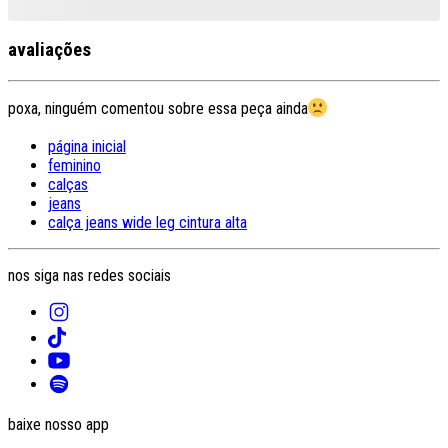
avaliações
poxa, ninguém comentou sobre essa peça ainda
página inicial
feminino
calças
jeans
calça jeans wide leg cintura alta
nos siga nas redes sociais
baixe nosso app