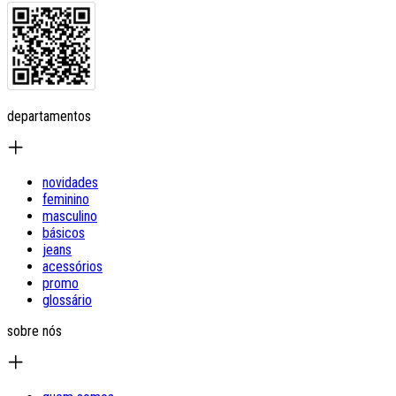
departamentos
novidades
feminino
masculino
básicos
jeans
acessórios
promo
glossário
sobre nós