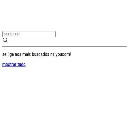
se liga nos mais buscados na youcom!
mostrar tudo