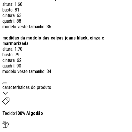
altura: 1.60
busto: 81
cintura: 63
quadril: 88
modelo veste tamanho: 36
medidas da modelo das calças jeans black, cinza e
marmorizada
altura: 1.70
busto: 79
cintura: 62
quadril: 90
modelo veste tamanho: 34
características do produto
Tecido
100% Algodão