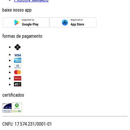
baixe nosso app
formas de pagamento
certificados
CNPJ: 17.574.231/0001-01