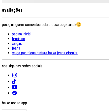
avaliações
poxa, ninguém comentou sobre essa peça ainda
página inicial
feminino
calças
jeans
calça pantalona cintura baixa jeans circular
nos siga nas redes sociais
baixe nosso app