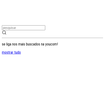
se liga nos mais buscados na youcom!
mostrar tudo