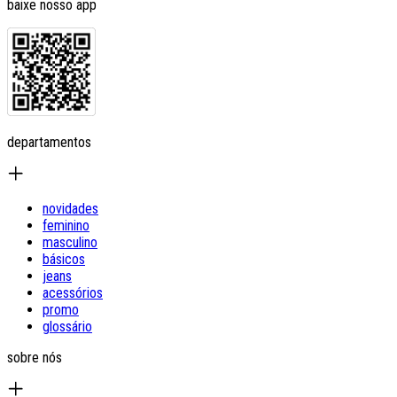
baixe nosso app
departamentos
novidades
feminino
masculino
básicos
jeans
acessórios
promo
glossário
sobre nós