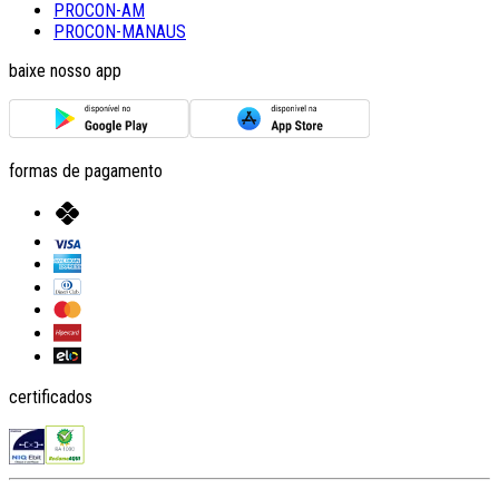
PROCON-AM
PROCON-MANAUS
baixe nosso app
formas de pagamento
certificados