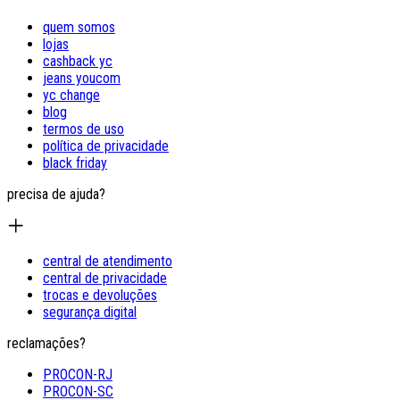
quem somos
lojas
cashback yc
jeans youcom
yc change
blog
termos de uso
política de privacidade
black friday
precisa de ajuda?
central de atendimento
central de privacidade
trocas e devoluções
segurança digital
reclamações?
PROCON-RJ
PROCON-SC